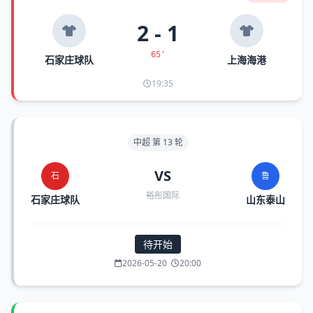
2 - 1
65'
石家庄球队
上海海港
19:35
中超 第 13 轮
VS
石
鲁
裕彤国际
石家庄球队
山东泰山
待开始
2026-05-20
20:00