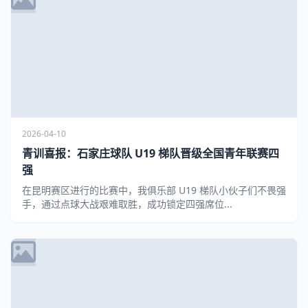
2026-04-10
青训喜报：石家庄球队 U19 梯队晋级全国青年联赛四
强
在昆明赛区进行的比赛中，我俱乐部 U19 梯队小伙子们不畏强
手，通过点球大战艰难取胜，成功锁定四强席位...