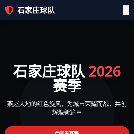
石家庄球队
石家庄球队
2026
赛季
燕赵大地的红色旋风，为城市荣耀而战，共创
辉煌新篇章
查看赛程